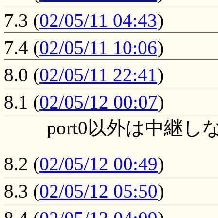
7.3
(
02/05/11 04:43
)
7.4
(
02/05/11 10:06
)
8.0
(
02/05/11 22:41
)
8.1
(
02/05/12 00:07
)
port0以外は中継
8.2
(
02/05/12 00:49
)
8.3
(
02/05/12 05:50
)