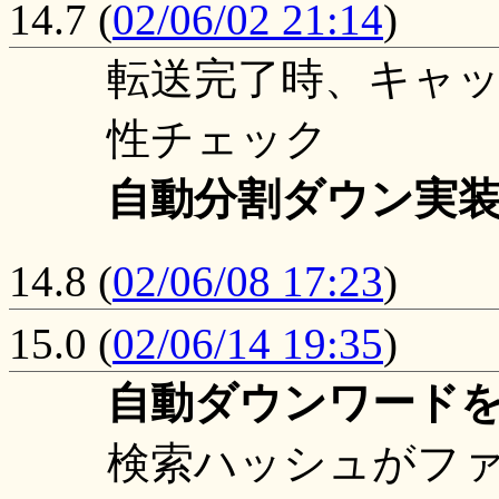
14.7
(
02/06/02 21:14
)
転送完了時、キャ
性チェック
自動分割ダウン実
14.8
(
02/06/08 17:23
)
15.0
(
02/06/14 19:35
)
自動ダウンワード
検索ハッシュがフ