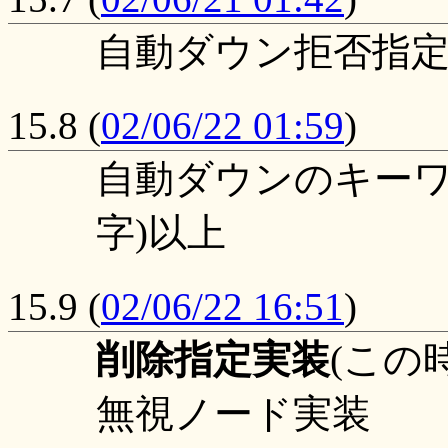
自動ダウン拒否指
15.8
(
02/06/22 01:59
)
自動ダウンのキーワ
字)以上
15.9
(
02/06/22 16:51
)
削除指定実装
(この
無視ノード実装