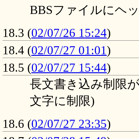
BBSファイルにヘ
18.3
(
02/07/26 15:24
)
18.4
(
02/07/27 01:01
)
18.5
(
02/07/27 15:44
)
長文書き込み制限が
文字に制限)
18.6
(
02/07/27 23:35
)