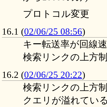
プロトコル変更
16.1
(
02/06/25 08:56
)
キー転送率が回線
検索リンクの上方制
16.2
(
02/06/25 20:22
)
検索リンクの上方制
クエリが溢れてい