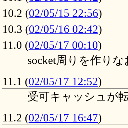
10.2
(
02/05/15 22:56
)
10.3
(
02/05/16 02:42
)
11.0
(
02/05/17 00:10
)
socket周りを作
11.1
(
02/05/17 12:52
)
受可キャッシュが
11.2
(
02/05/17 16:47
)