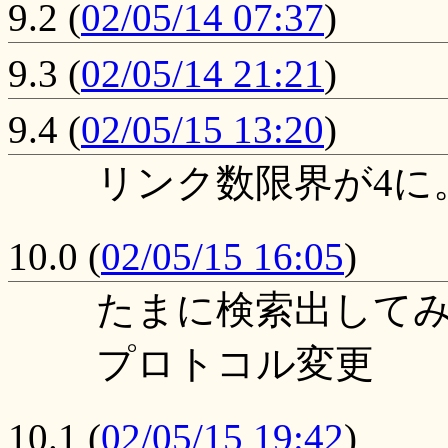
9.2
(
02/05/14 07:37
)
9.3
(
02/05/14 21:21
)
9.4
(
02/05/15 13:20
)
リンク数限界が4に
10.0
(
02/05/15 16:05
)
たまに検索出して
プロトコル変更
10.1
(
02/05/15 19:42
)