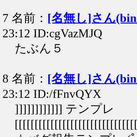
7 名前：
[名無し]さん(bin+c
23:12 ID:cgVazMJQ
たぶん５
8 名前：
[名無し]さん(bin+c
23:12 ID:/fFnvQYX
]]]]]]]]]]]] テンプレ
[[[[[[[[[[[[[[[[[[[[[[[[[[[[[[