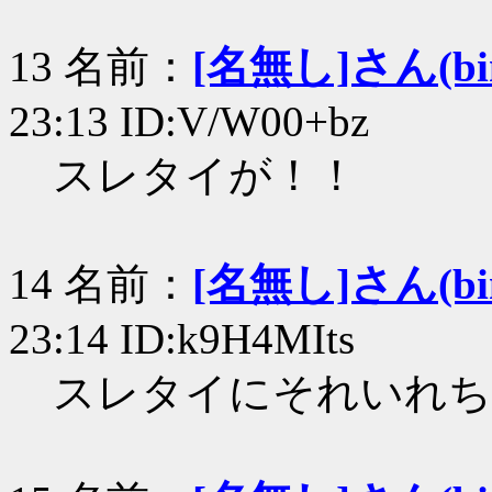
13 名前：
[名無し]さん(bin+
23:13 ID:V/W00+bz
スレタイが！！
14 名前：
[名無し]さん(bin+
23:14 ID:k9H4MIts
スレタイにそれいれち