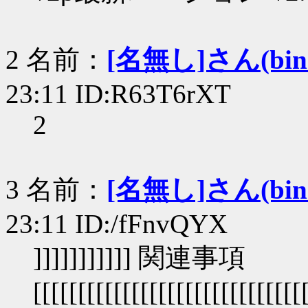
2 名前：
[名無し]さん(bin+c
23:11 ID:R63T6rXT
2
3 名前：
[名無し]さん(bin+c
23:11 ID:/fFnvQYX
]]]]]]]]]]] 関連事項
[[[[[[[[[[[[[[[[[[[[[[[[[[[[[[