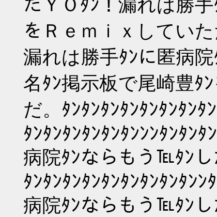
たＹＯﾀﾝ！漏れは勝手
をＲｅｍｉｘしていた
漏れは勝手ﾀﾝに匿病院
名ﾀﾝ掲示板で尾崎豊ﾀ
だ。ﾀﾝﾀﾝﾀﾝﾀﾝﾀﾝﾀﾝﾀﾝﾀﾝ
ﾀﾝﾀﾝﾀﾝﾀﾝﾀﾝﾀﾝﾝﾝﾀﾝﾀﾝﾀﾝ
病院ﾀﾝならもう℡ﾀﾝし
ﾀﾝﾀﾝﾀﾝﾀﾝﾀﾝﾀﾝﾀﾝﾀﾝﾀﾝﾝﾀ
病院ﾀﾝならもう℡ﾀﾝし