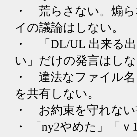
・ 荒らさない。煽ら
イの議論はしない。
・ 「DL/UL 出来
い」だけの発言はしな
・ 違法なファイル名
を共有しない。
・ お約束を守れない
・ 「ny2やめた」「