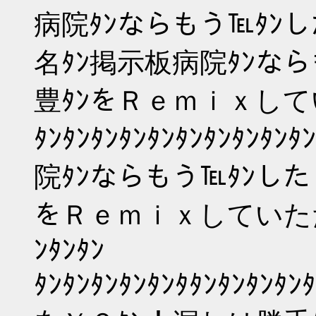
病院ﾀﾝならもう℡ﾀﾝ
名ﾀﾝ掲示板病院ﾀﾝな
豊ﾀﾝをＲｅｍｉｘし
ﾀﾝﾀﾝﾀﾝﾀﾝﾀﾝﾀﾝﾀﾝﾀﾝ
院ﾀﾝならもう℡ﾀﾝした
をＲｅｍｉｘしていただけだ。
ﾝﾀﾝﾀﾝ
ﾀﾝﾀﾝﾀﾝﾀﾝﾀﾝﾀﾀﾝﾀﾝﾀ